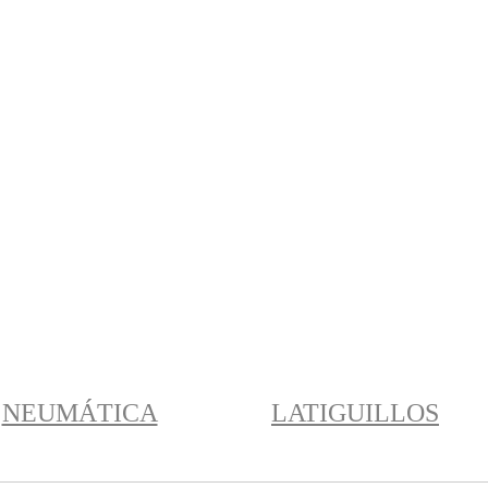
NEUMÁTICA
LATIGUILLOS