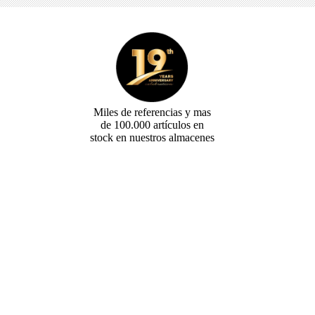
DAD
Miles de referencias y mas
de 100.000 artículos en
stock en nuestros almacenes