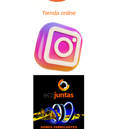
Tienda online