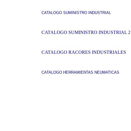
CATALOGO SUMINISTRO INDUSTRIAL
CATALOGO SUMINISTRO INDUSTRIAL 2
CATALOGO RACORES INDUSTRIALES
CATALOGO HERRAMIENTAS NEUMATICAS