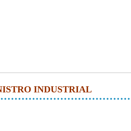
ISTRO INDUSTRIAL