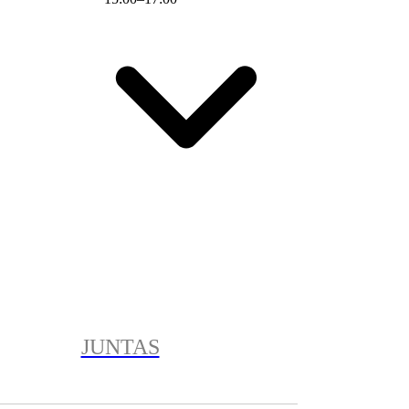
JUNTAS