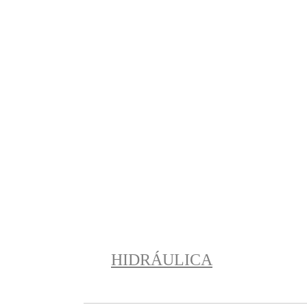
HIDRÁULICA