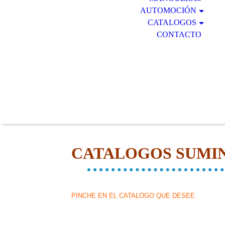
AUTOMOCIÓN
CATALOGOS
CONTACTO
CATALOGOS SUMIN
PINCHE EN EL CATALOGO QUE DESEE.