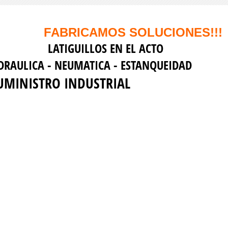
ABRICAMOS SOLUCIONES!!!
ATIGUILLOS EN EL ACTO
IDRAULICA - NEUMATICA - ESTANQUEI
UMINISTRO INDUSTRIAL