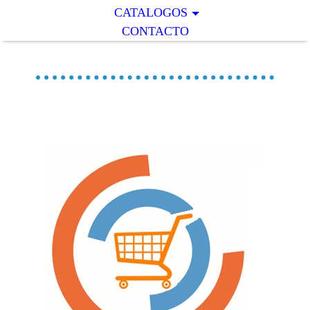
CATALOGOS
CONTACTO