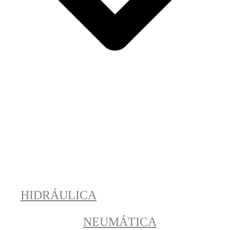
HIDRÁULICA
NEUMÁTICA