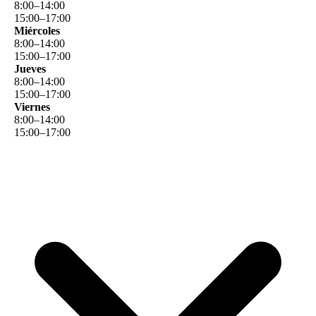
8
:
00
–
14
:
00
15
:
00
–
17
:
00
Miércoles
8
:
00
–
14
:
00
15
:
00
–
17
:
00
Jueves
8
:
00
–
14
:
00
15
:
00
–
17
:
00
Viernes
8
:
00
–
14
:
00
15
:
00
–
17
:
00