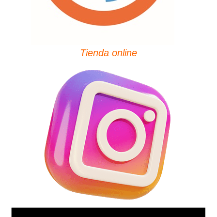
Tienda online