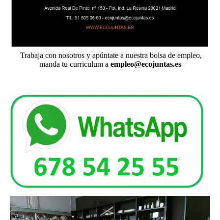
Trabaja con nosotros y apúntate a nuestra bolsa de empleo,
manda tu curriculum a
empleo@ecojuntas.es