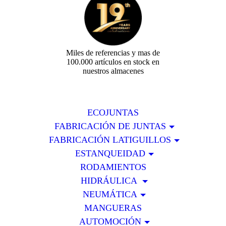
Miles de referencias y mas de
100.000 artículos en stock en
nuestros almacenes
ECOJUNTAS
FABRICACIÓN DE JUNTAS
FABRICACIÓN LATIGUILLOS
ESTANQUEIDAD
RODAMIENTOS
HIDRÁULICA
NEUMÁTICA
MANGUERAS
AUTOMOCIÓN