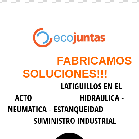
FABRICAMOS
SOLUCIONES!!!
LATIGUILLOS EN EL
ACTO HIDRAULICA -
NEUMATICA - ESTANQUEIDAD
SUMINISTRO INDUSTRIAL